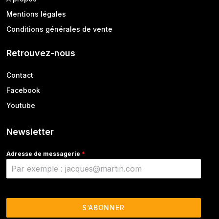
Mentions légales
Conditions générales de vente
Retrouvez-nous
Contact
Facebook
Youtube
Newsletter
Adresse de messagerie
*
S’ABONNER