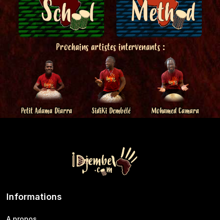
Prochains artistes intervenants :
Informations
A propos