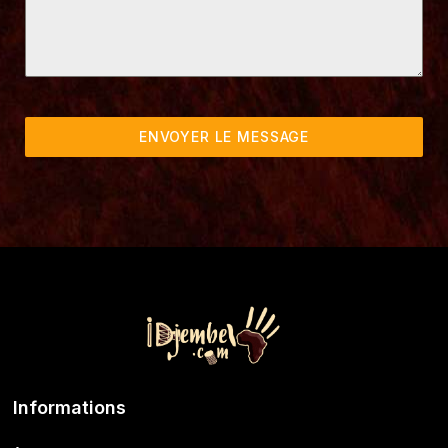
ENVOYER LE MESSAGE
Informations