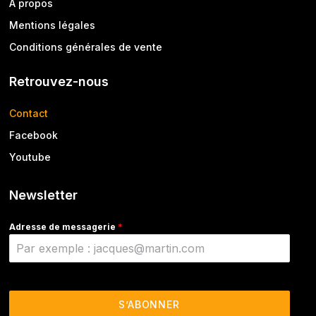
A propos
Mentions légales
Conditions générales de vente
Retrouvez-nous
Contact
Facebook
Youtube
Newsletter
Adresse de messagerie
*
S’ABONNER