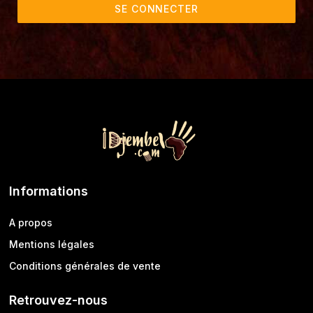
SE CONNECTER
Informations
A propos
Mentions légales
Conditions générales de vente
Retrouvez-nous