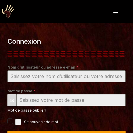
Connexion
Nom d’utilisateur ou adresse e-mail
*
Mot de passe
*
Mot de passe oublié ?
Se souvenir de moi