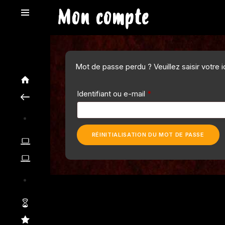
Mon compte
Mot de passe perdu ? Veuillez saisir votre 
Identifiant ou e-mail
*
RÉINITIALISATION DU MOT DE PASSE