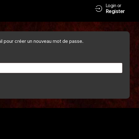
Login or
Register
mail pour créer un nouveau mot de passe.