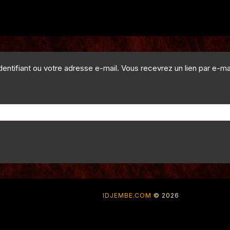
identifiant ou votre adresse e-mail. Vous recevrez un lien par e-
IDJEMBE.COM
© 2026