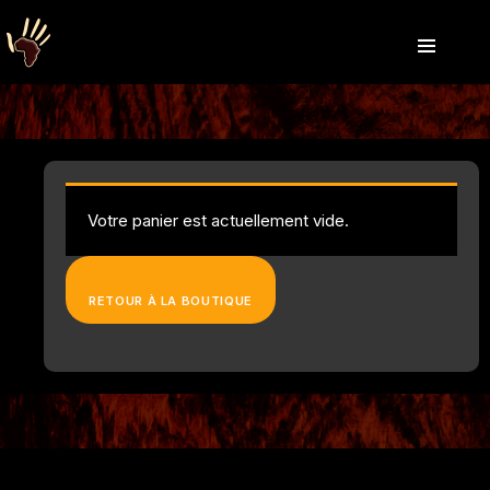
Votre panier est actuellement vide.
RETOUR À LA BOUTIQUE