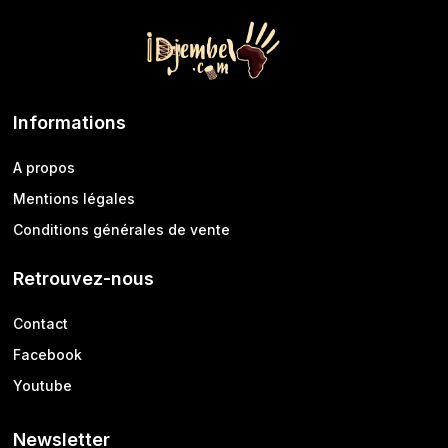
Informations
A propos
Mentions légales
Conditions générales de vente
Retrouvez-nous
Contact
Facebook
Youtube
Newsletter