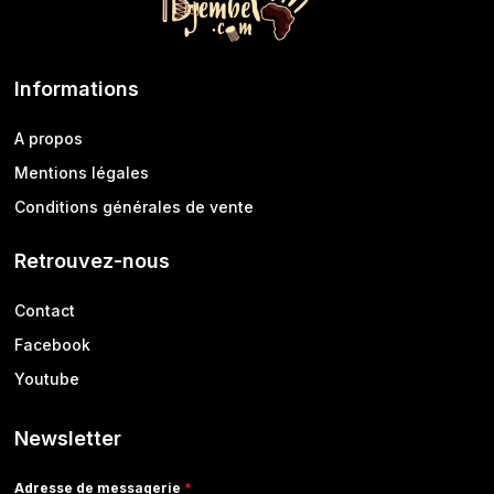
Informations
A propos
Mentions légales
Conditions générales de vente
Retrouvez-nous
Contact
Facebook
Youtube
Newsletter
Adresse de messagerie
*