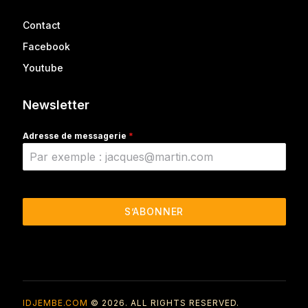
Contact
Facebook
Youtube
Newsletter
Adresse de messagerie
*
S’ABONNER
IDJEMBE.COM
© 2026. ALL RIGHTS RESERVED.