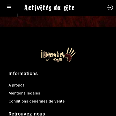
Activités du site
Informations
A propos
Mentions légales
Conditions générales de vente
Retrouvez-nous