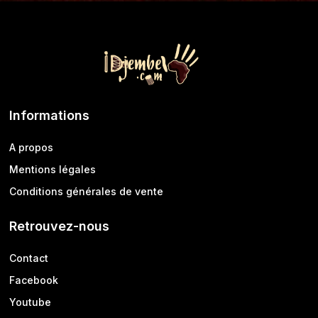
Informations
A propos
Mentions légales
Conditions générales de vente
Retrouvez-nous
Contact
Facebook
Youtube