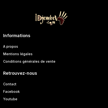
Informations
A propos
Mentions légales
Conditions générales de vente
Retrouvez-nous
Contact
Facebook
Youtube