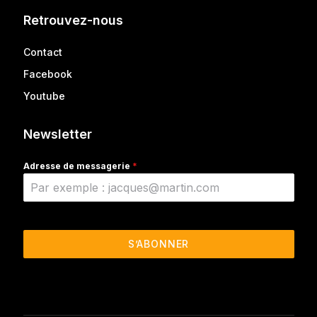
Retrouvez-nous
Contact
Facebook
Youtube
Newsletter
Adresse de messagerie
*
S’ABONNER