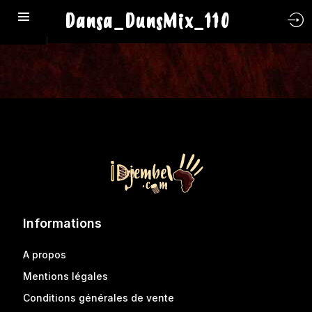
Dansa_DunsMix_110
Informations
A propos
Mentions légales
Conditions générales de vente