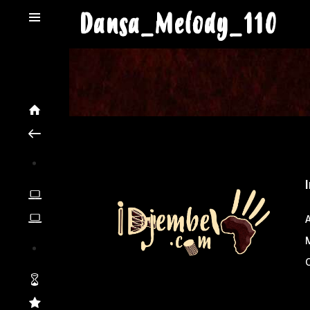
Dansa_Melody_110