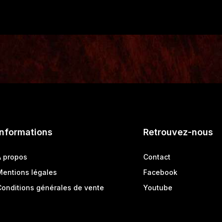
Informations
Retrouvez-nous
A propos
Contact
Mentions légales
Facebook
Conditions générales de vente
Youtube