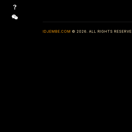
IDJEMBE.COM
© 2026. ALL RIGHTS RESERVE