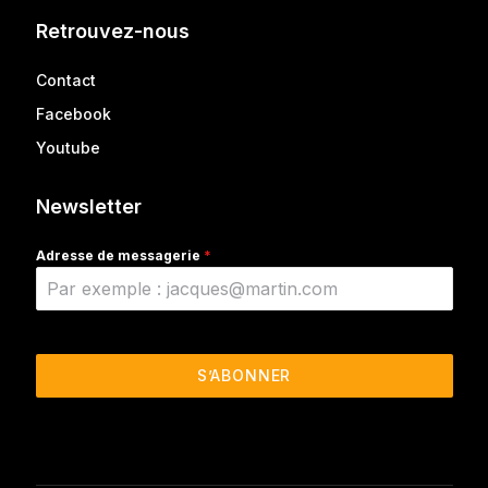
Retrouvez-nous
Contact
Facebook
Youtube
Newsletter
Adresse de messagerie
*
S’ABONNER