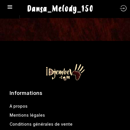
Dansa_Melody_150
Informations
A propos
Mentions légales
Conditions générales de vente