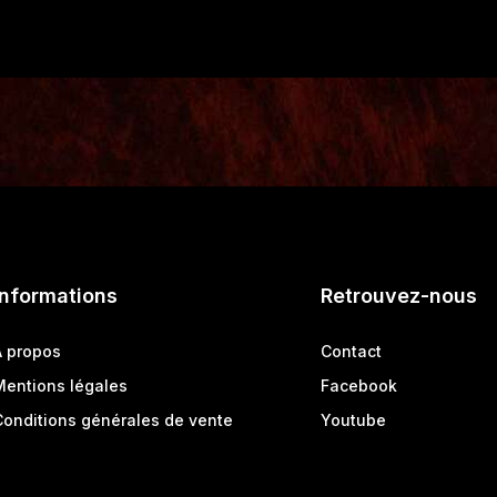
Informations
Retrouvez-nous
A propos
Contact
Mentions légales
Facebook
Conditions générales de vente
Youtube