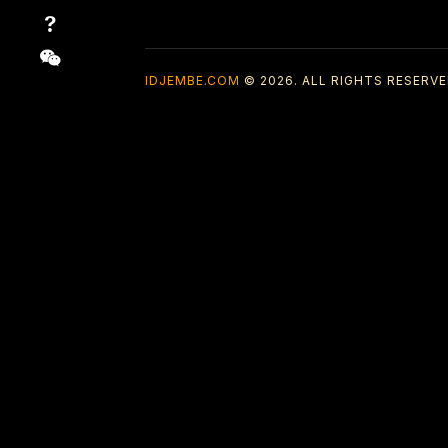
IDJEMBE.COM
© 2026. ALL RIGHTS RESERVE