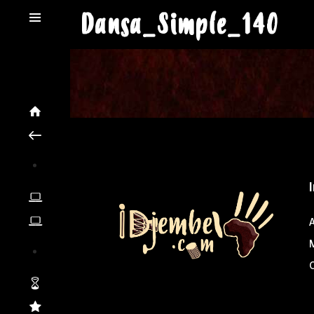
Dansa_Simple_140