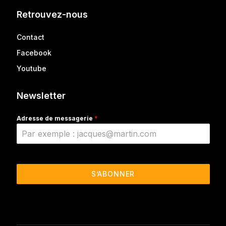
Retrouvez-nous
Contact
Facebook
Youtube
Newsletter
Adresse de messagerie
*
S’ABONNER