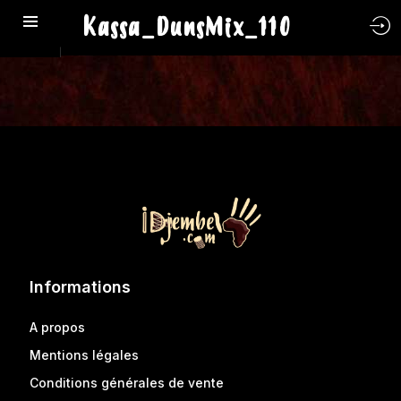
Kassa_DunsMix_110
Informations
A propos
Mentions légales
Conditions générales de vente