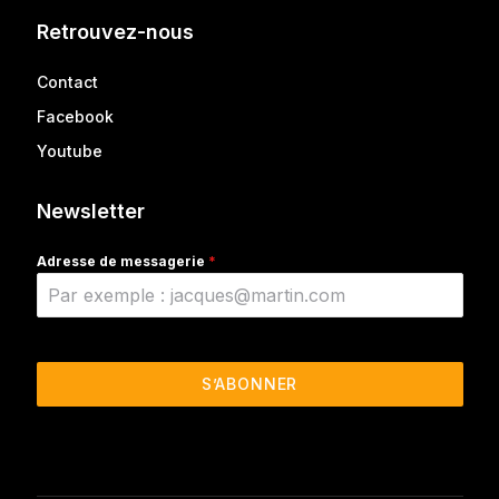
Retrouvez-nous
Contact
Facebook
Youtube
Newsletter
Adresse de messagerie
*
S’ABONNER