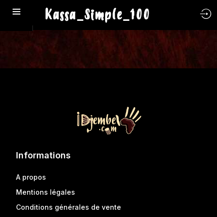
Kassa_Simple_100
Informations
A propos
Mentions légales
Conditions générales de vente