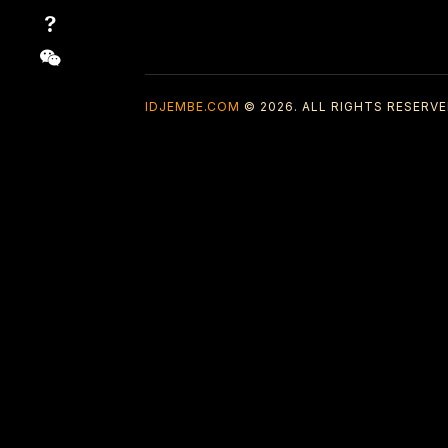
IDJEMBE.COM
© 2026. ALL RIGHTS RESERVE