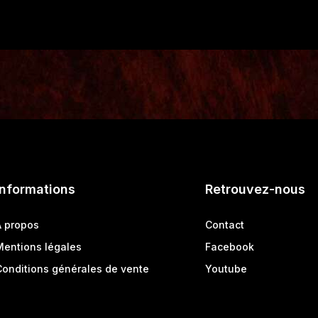
Informations
Retrouvez-nous
A propos
Contact
Mentions légales
Facebook
Conditions générales de vente
Youtube