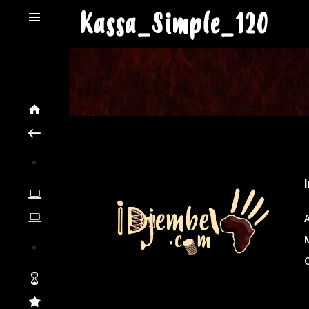
Kassa_Simple_120