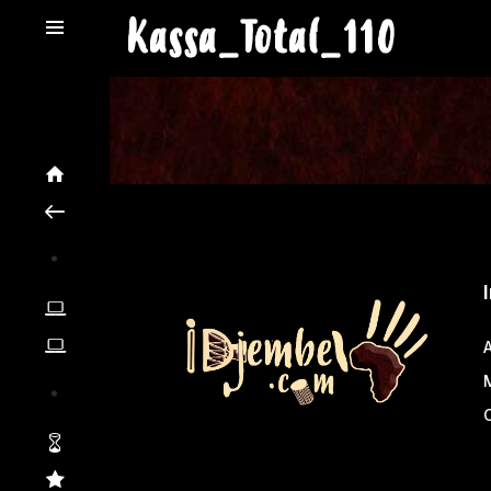
Kassa_Total_110