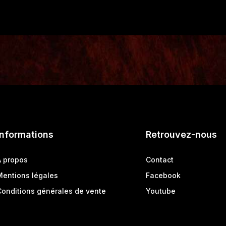
Informations
Retrouvez-nous
A propos
Contact
Mentions légales
Facebook
Conditions générales de vente
Youtube