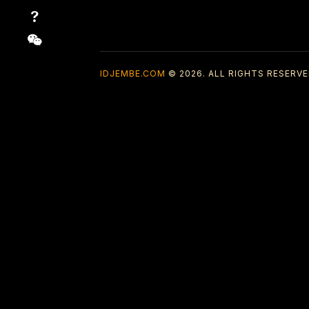
IDJEMBE.COM
© 2026. ALL RIGHTS RESERVE