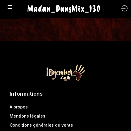
Madan_DunsMix_130
Informations
A propos
Mentions légales
Conditions générales de vente