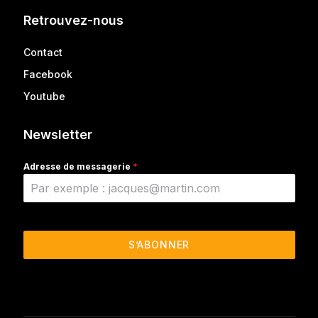
Retrouvez-nous
Contact
Facebook
Youtube
Newsletter
Adresse de messagerie
*
S’ABONNER