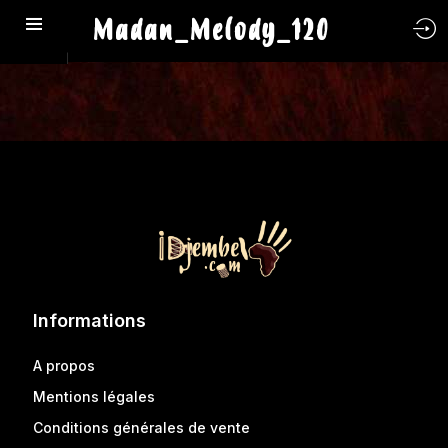
Madan_Melody_120
Informations
A propos
Mentions légales
Conditions générales de vente