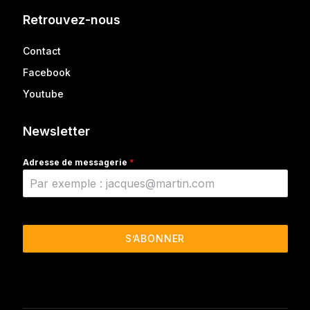
Retrouvez-nous
Contact
Facebook
Youtube
Newsletter
Adresse de messagerie
*
S’ABONNER