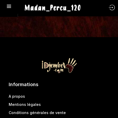
Madan_Percu_120
Informations
A propos
Mentions légales
Conditions générales de vente