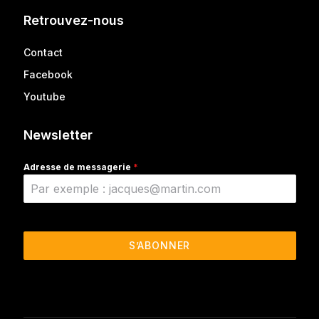
Retrouvez-nous
Contact
Facebook
Youtube
Newsletter
Adresse de messagerie
*
S’ABONNER