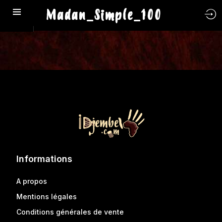
Madan_Simple_100
Informations
A propos
Mentions légales
Conditions générales de vente