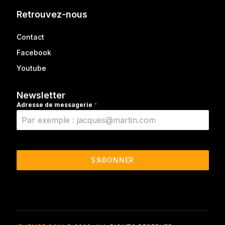
Retrouvez-nous
Contact
Facebook
Youtube
Newsletter
Adresse de messagerie
*
S’ABONNER