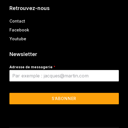
Retrouvez-nous
Contact
Facebook
Youtube
Newsletter
Adresse de messagerie
*
S’ABONNER