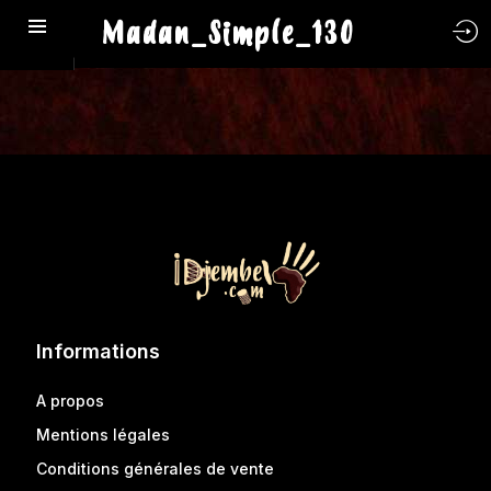
Madan_Simple_130
Informations
A propos
Mentions légales
Conditions générales de vente