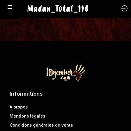
Madan_Total_110
Informations
A propos
Mentions légales
Conditions générales de vente