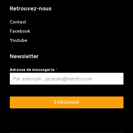
Retrouvez-nous
Contact
Facebook
Youtube
Newsletter
Adresse de messagerie
*
S’ABONNER