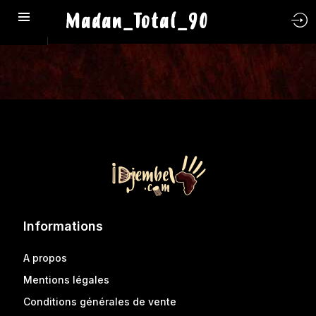
Madan_Total_90
Informations
A propos
Mentions légales
Conditions générales de vente