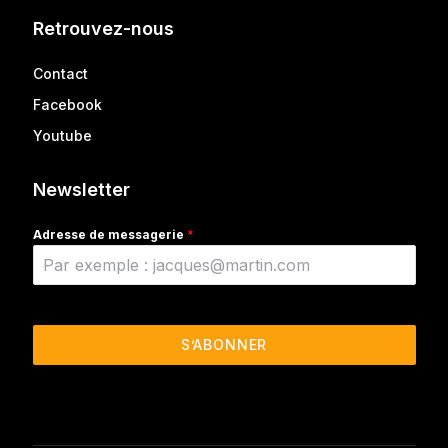
Retrouvez-nous
Contact
Facebook
Youtube
Newsletter
Adresse de messagerie
*
S’ABONNER