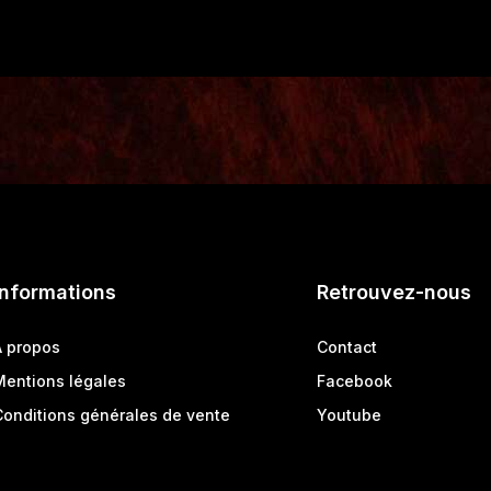
Informations
Retrouvez-nous
A propos
Contact
Mentions légales
Facebook
Conditions générales de vente
Youtube