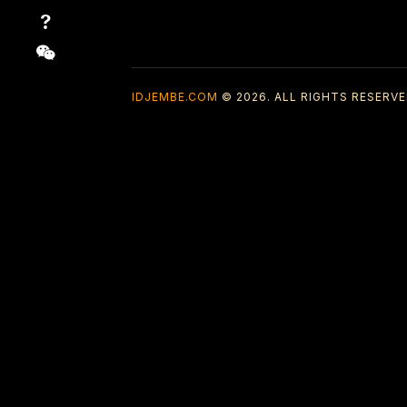
IDJEMBE.COM
© 2026. ALL RIGHTS RESERVE