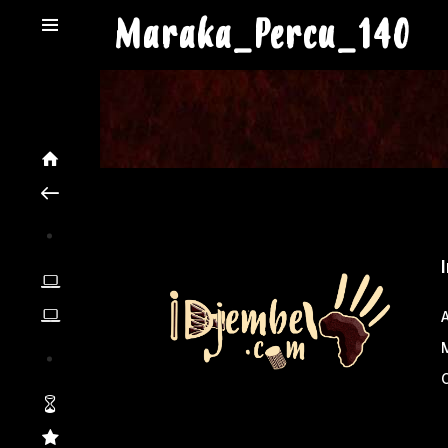
Maraka_Percu_140