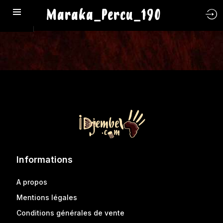
Maraka_Percu_190
Informations
A propos
Mentions légales
Conditions générales de vente