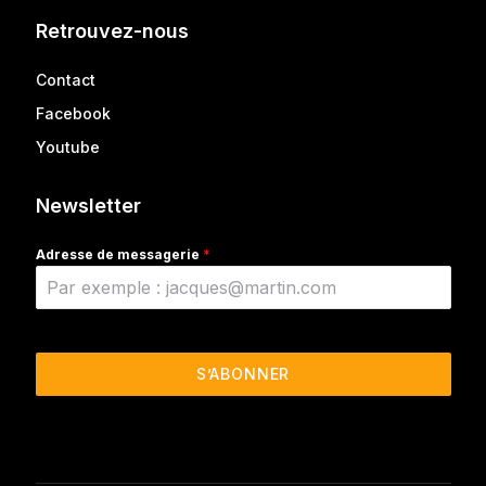
Retrouvez-nous
Contact
Facebook
Youtube
Newsletter
Adresse de messagerie
*
S’ABONNER