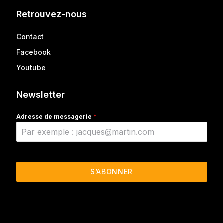
Retrouvez-nous
Contact
Facebook
Youtube
Newsletter
Adresse de messagerie
*
S’ABONNER