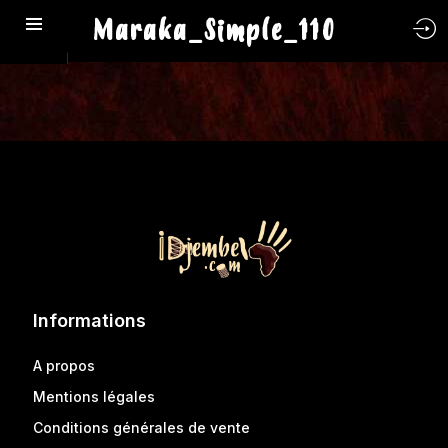
Maraka_Simple_110
Informations
A propos
Mentions légales
Conditions générales de vente