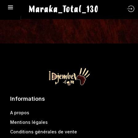
Maraka_Total_130
Informations
A propos
Mentions légales
Conditions générales de vente