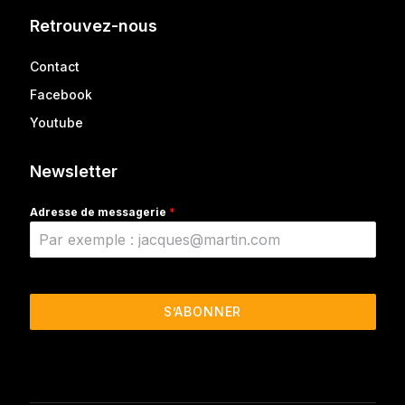
Retrouvez-nous
Contact
Facebook
Youtube
Newsletter
Adresse de messagerie
*
S’ABONNER