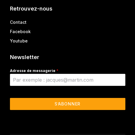
Retrouvez-nous
Contact
Facebook
Youtube
Newsletter
Adresse de messagerie
*
S’ABONNER