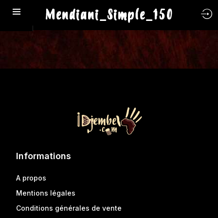
Mendiani_Simple_150
Informations
A propos
Mentions légales
Conditions générales de vente