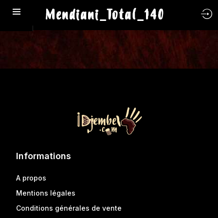
Mendiani_Total_140
Informations
A propos
Mentions légales
Conditions générales de vente