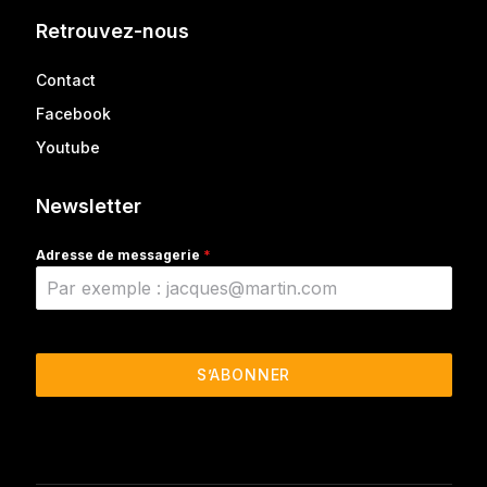
Retrouvez-nous
Contact
Facebook
Youtube
Newsletter
Adresse de messagerie
*
S’ABONNER