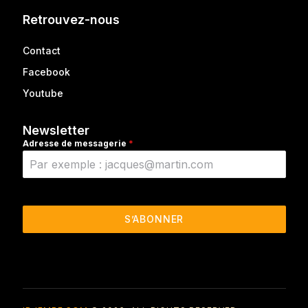
Retrouvez-nous
Contact
Facebook
Youtube
Newsletter
Adresse de messagerie
*
S’ABONNER