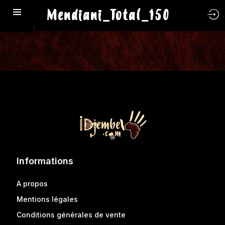
Mendiani_Total_150
Informations
A propos
Mentions légales
Conditions générales de vente