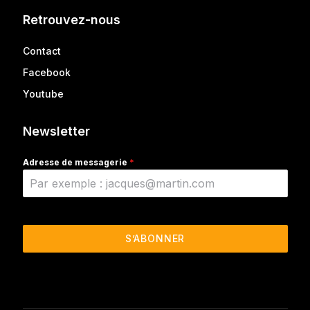
Retrouvez-nous
Contact
Facebook
Youtube
Newsletter
Adresse de messagerie
*
S’ABONNER