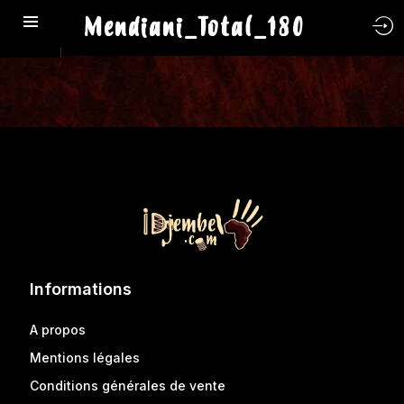
Mendiani_Total_180
Informations
A propos
Mentions légales
Conditions générales de vente