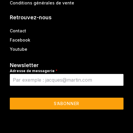
Conditions générales de vente
Retrouvez-nous
Contact
Facebook
Youtube
Newsletter
Adresse de messagerie
*
S’ABONNER