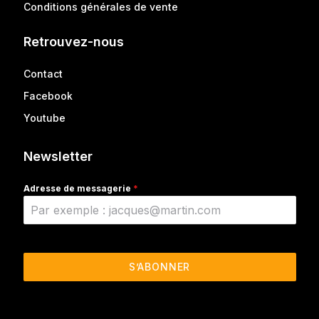
Conditions générales de vente
Retrouvez-nous
Contact
Facebook
Youtube
Newsletter
Adresse de messagerie
*
S’ABONNER