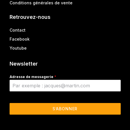
Conditions générales de vente
Retrouvez-nous
Contact
Facebook
Youtube
Newsletter
Adresse de messagerie
*
S’ABONNER