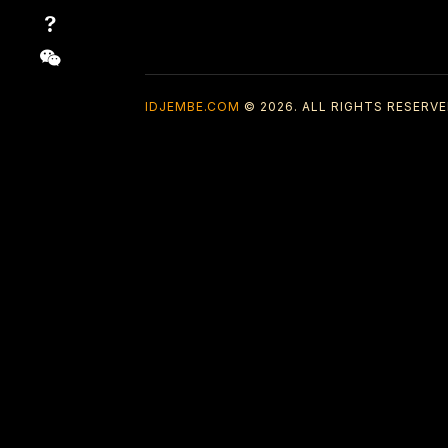
IDJEMBE.COM
© 2026. ALL RIGHTS RESERVE