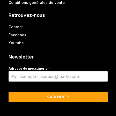
Conditions générales de vente
Retrouvez-nous
Contact
Facebook
Youtube
Newsletter
Adresse de messagerie
*
S’ABONNER