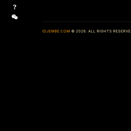
IDJEMBE.COM
© 2026. ALL RIGHTS RESERVE