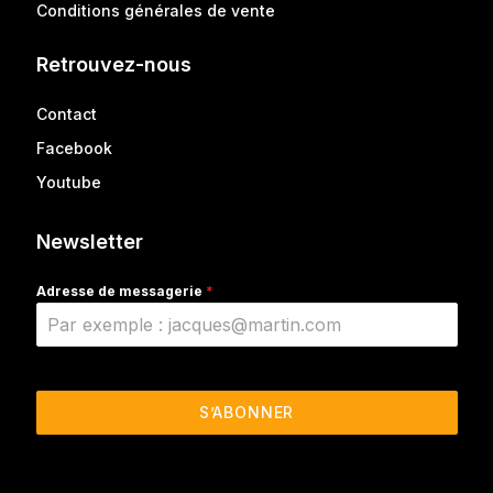
Conditions générales de vente
Retrouvez-nous
Contact
Facebook
Youtube
Newsletter
Adresse de messagerie
*
S’ABONNER