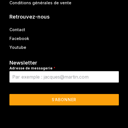
Conditions générales de vente
Retrouvez-nous
Contact
Facebook
Youtube
Newsletter
Adresse de messagerie
*
S’ABONNER