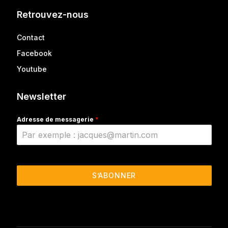
Retrouvez-nous
Contact
Facebook
Youtube
Newsletter
Adresse de messagerie
*
S’ABONNER