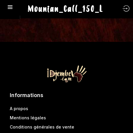
Mounian_Call_150_L
Informations
A propos
Mentions légales
Conditions générales de vente