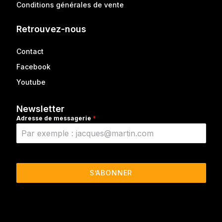
Conditions générales de vente
Retrouvez-nous
Contact
Facebook
Youtube
Newsletter
Adresse de messagerie
*
S’ABONNER