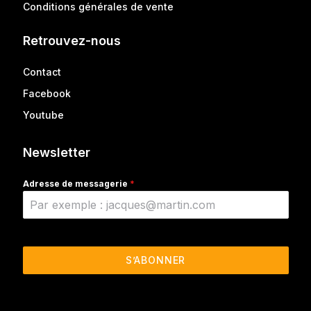
Conditions générales de vente
Retrouvez-nous
Contact
Facebook
Youtube
Newsletter
Adresse de messagerie
*
S’ABONNER