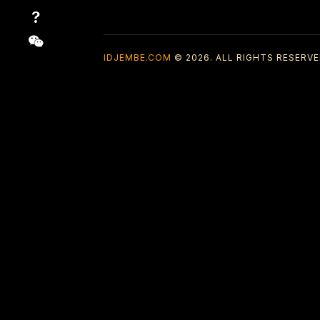
IDJEMBE.COM
© 2026. ALL RIGHTS RESERVE