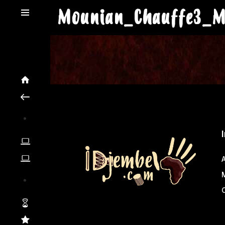
Mounian_Chauffe3_M