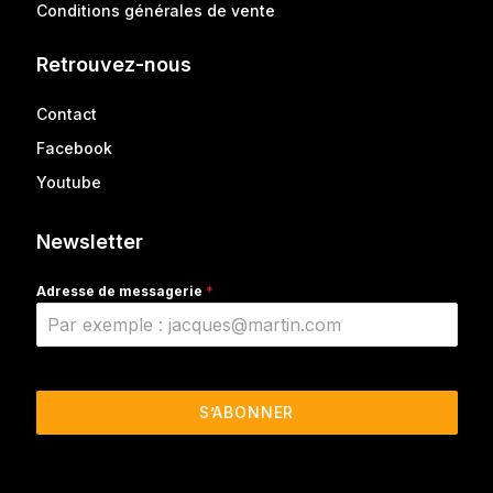
Conditions générales de vente
Retrouvez-nous
Contact
Facebook
Youtube
Newsletter
Adresse de messagerie
*
S’ABONNER