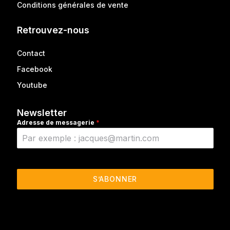
Conditions générales de vente
Retrouvez-nous
Contact
Facebook
Youtube
Newsletter
Adresse de messagerie
*
S’ABONNER