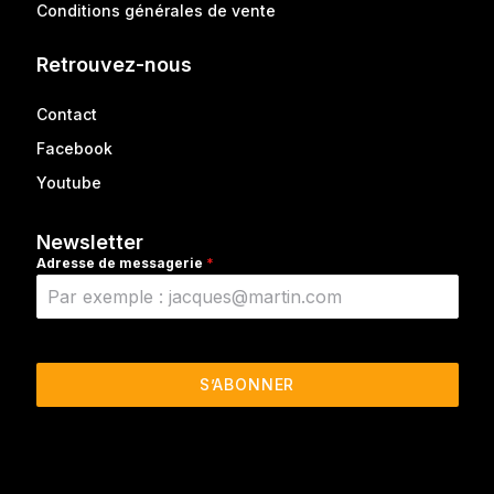
Conditions générales de vente
Retrouvez-nous
Contact
Facebook
Youtube
Newsletter
Adresse de messagerie
*
S’ABONNER