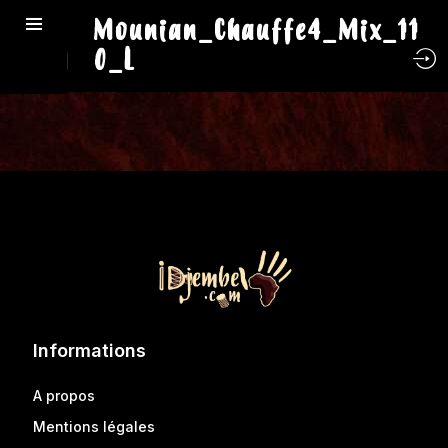
Mounian_Chauffe4_Mix_11
0_L
Informations
A propos
Mentions légales