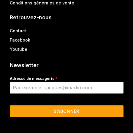
Conditions générales de vente
Retrouvez-nous
Contact
Facebook
Youtube
Newsletter
Adresse de messagerie
*
S’ABONNER