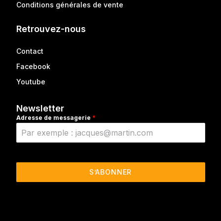
Conditions générales de vente
Retrouvez-nous
Contact
Facebook
Youtube
Newsletter
Adresse de messagerie
*
S’ABONNER