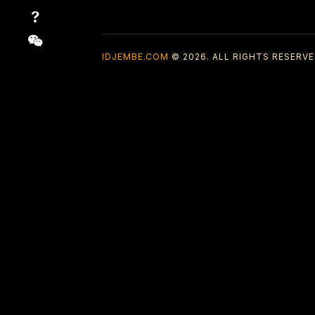
IDJEMBE.COM
© 2026. ALL RIGHTS RESERVE